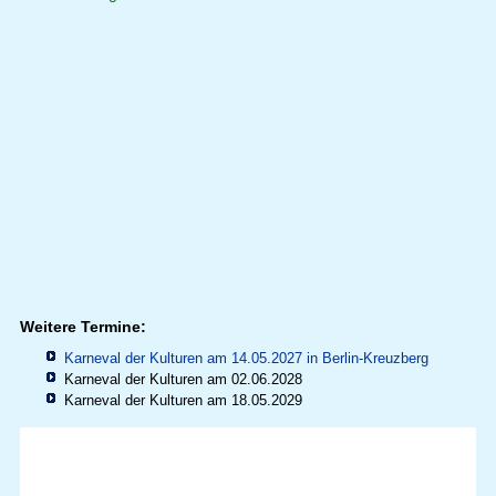
Weitere Termine:
Karneval der Kulturen am 14.05.2027 in
Berlin-Kreuzberg
Karneval der Kulturen am 02.06.2028
Karneval der Kulturen am 18.05.2029