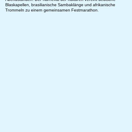
Blaskapellen, brasilianische Sambaklänge und afrikanische
Trommeln zu einem gemeinsamen Festmarathon.