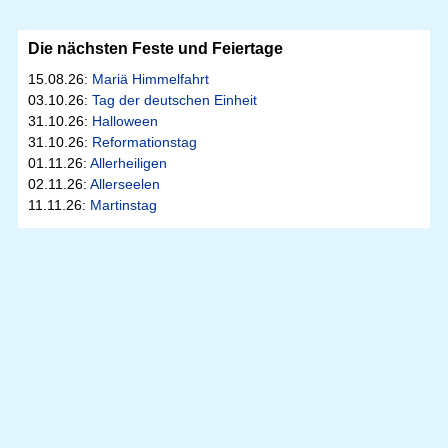
Die nächsten Feste und Feiertage
15.08.26:
Mariä Himmelfahrt
03.10.26:
Tag der deutschen Einheit
31.10.26:
Halloween
31.10.26:
Reformationstag
01.11.26:
Allerheiligen
02.11.26:
Allerseelen
11.11.26:
Martinstag