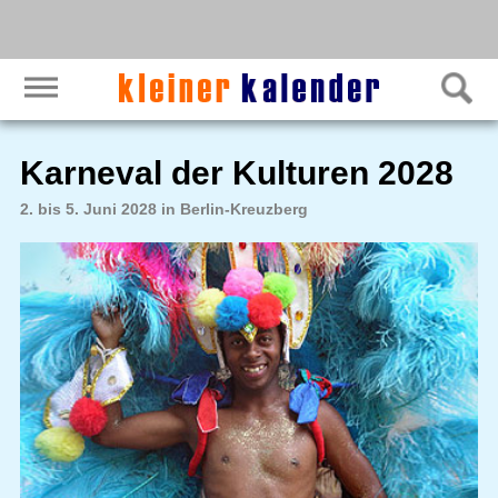
Karneval der Kulturen 2028
2. bis 5. Juni 2028 in Berlin-Kreuzberg