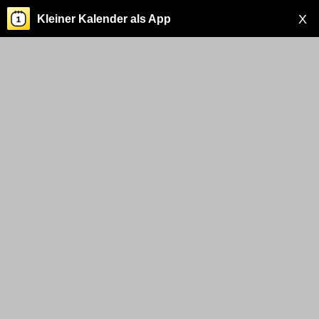
X
Kleiner Kalender als App