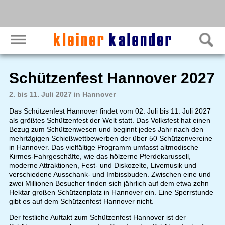
Schützenfest Hannover 2027
2. bis 11. Juli 2027 in Hannover
Das Schützenfest Hannover findet vom 02. Juli bis 11. Juli 2027
als größtes Schützenfest der Welt statt. Das Volksfest hat einen
Bezug zum Schützenwesen und beginnt jedes Jahr nach den
mehrtägigen Schießwettbewerben der über 50 Schützenvereine
in Hannover. Das vielfältige Programm umfasst altmodische
Kirmes-Fahrgeschäfte, wie das hölzerne Pferdekarussell,
moderne Attraktionen, Fest- und Diskozelte, Livemusik und
verschiedene Ausschank- und Imbissbuden. Zwischen eine und
zwei Millionen Besucher finden sich jährlich auf dem etwa zehn
Hektar großen Schützenplatz in Hannover ein. Eine Sperrstunde
gibt es auf dem Schützenfest Hannover nicht.
Der festliche Auftakt zum Schützenfest Hannover ist der