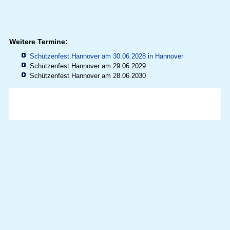
Weitere Termine:
Schützenfest Hannover am 30.06.2028 in
Hannover
Schützenfest Hannover am 29.06.2029
Schützenfest Hannover am 28.06.2030