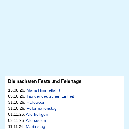
Die nächsten Feste und Feiertage
15.08.26:
Mariä Himmelfahrt
03.10.26:
Tag der deutschen Einheit
31.10.26:
Halloween
31.10.26:
Reformationstag
01.11.26:
Allerheiligen
02.11.26:
Allerseelen
11.11.26:
Martinstag