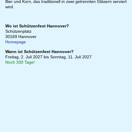
Bier und Korn, das traditionell in zwei getrennten Gläsern serviert
wird.
Wo ist Schützenfest Hannover?
Schützenplatz
30169
Hannover
Homepage
Wann ist Schützenfest Hannover?
Freitag, 2. Juli 2027 bis Sonntag, 11. Juli 2027
Noch 330 Tage!