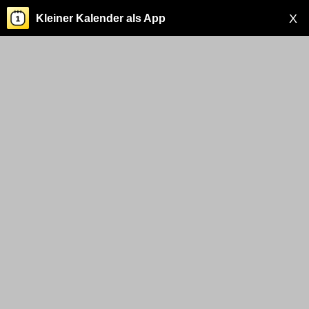
X
Kleiner Kalender als App