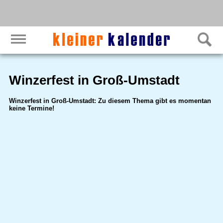
Winzerfest in Groß-Umstadt
Winzerfest in Groß-Umstadt: Zu diesem Thema gibt es momentan
keine Termine!