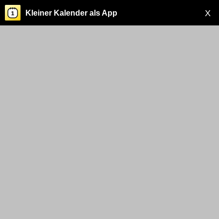
X
Kleiner Kalender als App