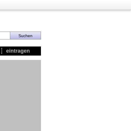
eintragen